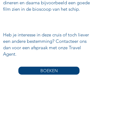
dineren en daarna bijvoorbeeld een goede
film zien in de bioscoop van het schip.
Heb je interesse in deze cruis of toch liever
een andere bestemming? Contacteer ons
dan voor een afspraak met onze Travel
Agent.
BOEKEN