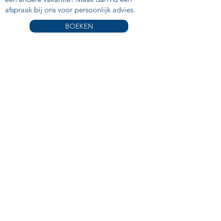
afspraak bij ons voor persoonlijk advies.
BOEKEN