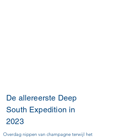
De allereerste Deep
South Expedition in
2023
Overdag nippen van champagne terwijl het