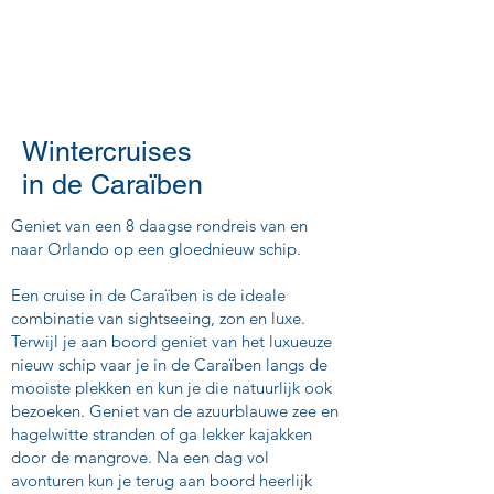
Wintercruises
in de Caraïben
Geniet van een 8 daagse rondreis van en
naar Orlando op een gloednieuw schip.
Een cruise in de Caraïben is de ideale
combinatie van sightseeing, zon en luxe.
Terwijl je aan boord geniet van het luxueuze
nieuw schip vaar je in de Caraïben langs de
mooiste plekken en kun je die natuurlijk ook
bezoeken. Geniet van de azuurblauwe zee en
hagelwitte stranden of ga lekker kajakken
door de mangrove. Na een dag vol
avonturen kun je terug aan boord heerlijk